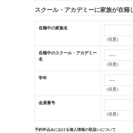
スクール・アカデミーに家族が在籍
在籍中の家族名
（任意）
在籍中のスクール・アカデミー
名
（任意）
学年
（任意）
会員番号
（任意）
予約申込みにおける個人情報の取扱いについて