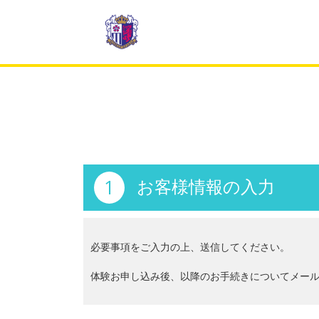
1
お客様情報の入力
必要事項をご入力の上、送信してください。
体験お申し込み後、以降のお手続きについてメールでご連絡