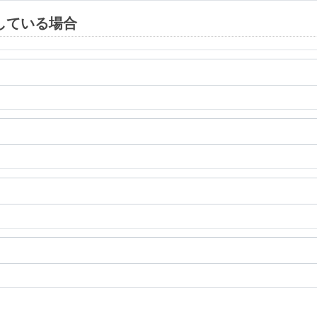
している場合